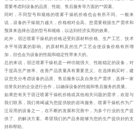
需要考虑到设备的品质、性能、售后服务等方面的**因素。
同时，不同型号和规格的喷雾干燥机价格也会有所不同。一般来
说，设备的干燥能力越大，价格相对会高。您需要根据生产需求和
预算来选择合适的型号和规格，以达到经济实用的效果。
此外，宿迁喷雾干燥机的价格还受到原材料价格、生产工艺、技术
水平等因素的影响。的原材料及的生产工艺会使设备价格有所增
加，但也会为设备的性能和稳定性带来大的。
总的来说，宿迁喷雾干燥机是一种功能强大、性能稳定的设备，对
于提高生产效率、改善产品质量具有重要意义。在选择购买时，建
议您充分考虑设备的品质、售后服务以及自身生产需求，选择一家
信誉良好的企业进行合作，以确保设备的性能和售后服务的质量。
如果您有关于宿迁喷雾干燥机价格或其他相关问题的需求，欢迎与
我们联系，我们将竭诚为您提供较的咨询服务。喷雾干燥机作为广
泛应用的设备之一，在不断的发展和完善中，为多个行业的生产提
供了、的解决方案。希望我们的产品务能够为您的生产提供好的支
持和帮助。