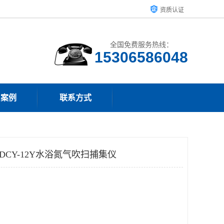
资质认证
全国免费服务热线：
15306586048
户案例
联系方式
-DCY-12Y水浴氮气吹扫捕集仪