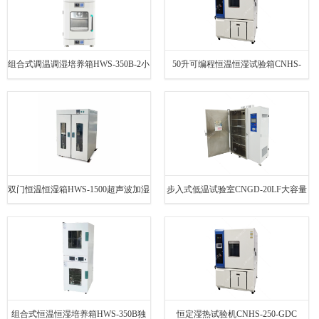
组合式调温调湿培养箱HWS-350B-2小
50升可编程恒温恒湿试验箱CNHS-
容量150升
150-GDC耐寒耐高温
双门恒温恒湿箱HWS-1500超声波加湿
步入式低温试验室CNGD-20LF大容量
1000L
1000升
组合式恒温恒湿培养箱HWS-350B独
恒定湿热试验机CNHS-250-GDC