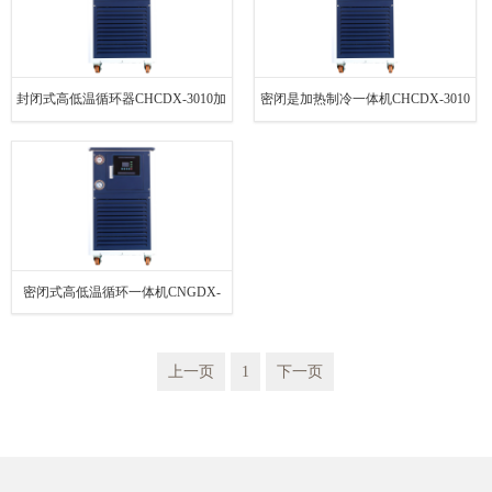
封闭式高低温循环器CHCDX-3010加
密闭是加热制冷一体机CHCDX-3010
热制冷一体机
高低温循环水槽
密闭式高低温循环一体机CNGDX-
10/40
上一页
1
下一页