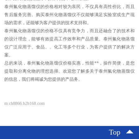
泰州氟化物蒸馏仪的价格相对较为亲民，不仅具有高性价比，而且
售后服务完善。购买泰州化物蒸馏仪不仅能够满足实验室或生产现
场的需求，还能够为客户提供的技术支持和。
泰州氟化物蒸馏仪的价格不仅具有竞争力，而且还融合了的技术和
的设计理念，能够有效提高工作效率和产品质量。泰州氟化物蒸馏
仪广泛应用于、食品、、化工等多个行业，为客户提供了的解决方
案。
总的来说，泰州氟化物蒸馏仪价格实惠，性能**，操作简便，是您
提取和分离化物的理想选择。欢迎您了解多关于泰州氟化物蒸馏仪
的信息，我们将竭诚为您提供的产品务。
m.ch8866.b2b168.com
Top