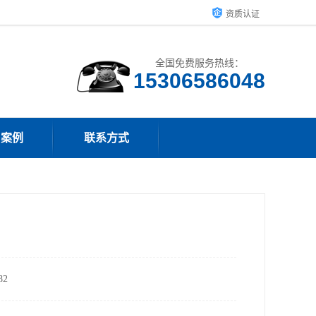
资质认证
全国免费服务热线：
15306586048
户案例
联系方式
2