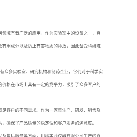
用领域有着广泛的应用。作为实验室中的设备之一，真
收有用成分以及防止有害物质的排放，因此备受科研院
，有众多实验室、研究机构和制药企业，它们对于科学实
的价格在市场上具有一定的竞争力，吸引了众多客户的
满足客户的不同需求。作为一家集生产、研发、销售及
系，确保了产品质量的稳定性和客户服务的满意度。
以及售后服务等方面。川纳实验仪器有限公司生产的真