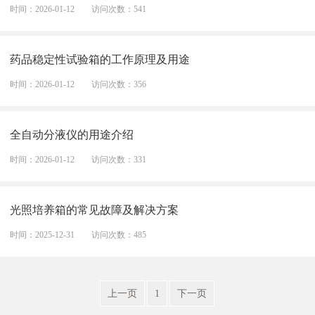
时间：2026-01-12
访问次数：541
药品稳定性试验箱的工作原理及用途
时间：2026-01-12
访问次数：356
全自动分液仪的用途介绍
时间：2026-01-12
访问次数：331
光照培养箱的常见故障及解决方案
时间：2025-12-31
访问次数：485
上一页
1
下一页