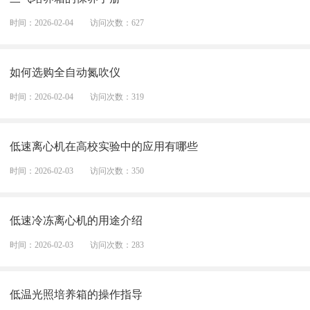
时间：2026-02-04
访问次数：627
如何选购全自动氮吹仪
时间：2026-02-04
访问次数：319
低速离心机在高校实验中的应用有哪些
时间：2026-02-03
访问次数：350
低速冷冻离心机的用途介绍
时间：2026-02-03
访问次数：283
低温光照培养箱的操作指导