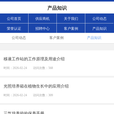
产品知识
公司首页
供应商机
关于我们
公司动态
荣誉认证
招聘中心
客户案例
产品知识
公司动态
客户案例
产品知识
移液工作站的工作原理及用途介绍
时间：2026-02-24
访问次数：568
光照培养箱在植物生长中的应用介绍
时间：2026-02-24
访问次数：309
三气培养箱的保养手册