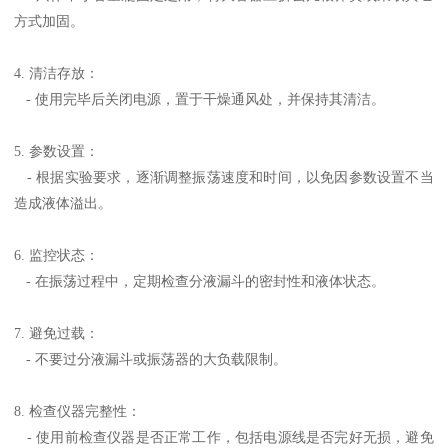
方式加固。
4. 清洁存放：
- 使用完毕后关闭电源，置于干燥通风处，并保持其清洁。
5. 参数设置：
- 根据实验要求，逐渐调整振荡速度和时间，以免因参数设置不当
造成液体溢出。
6. 监控状态：
- 在振荡过程中，定期检查分液漏斗的密封性和液体状态。
7. 避免过载：
- 不要过分液漏斗或振荡器的大负载限制。
8. 检查仪器完整性：
- 使用前检查仪器是否正常工作，包括电源线是否完好无损，避免