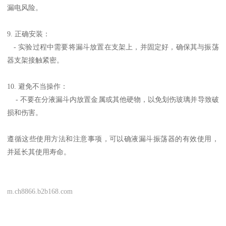
漏电风险。
9. 正确安装：
- 实验过程中需要将漏斗放置在支架上，并固定好，确保其与振荡
器支架接触紧密。
10. 避免不当操作：
- 不要在分液漏斗内放置金属或其他硬物，以免划伤玻璃并导致破
损和伤害。
遵循这些使用方法和注意事项，可以确液漏斗振荡器的有效使用，
并延长其使用寿命。
m.ch8866.b2b168.com