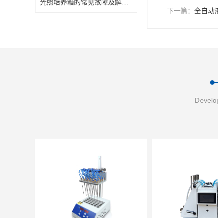
光照培养箱的常见故障及解决方案
下一篇：
全自动
Develop