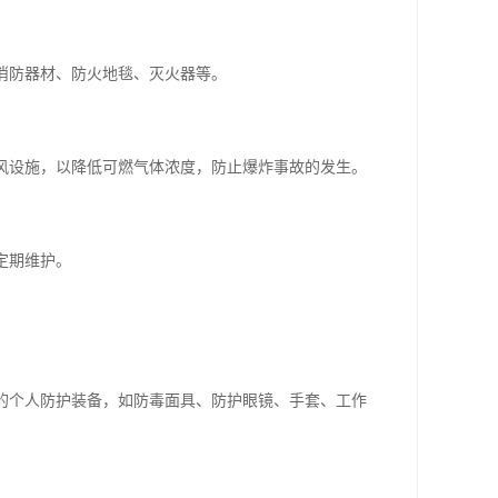
的消防器材、防火地毯、灭火器等。
通风设施，以降低可燃气体浓度，防止爆炸事故的发生。
。
定期维护。
当的个人防护装备，如防毒面具、防护眼镜、手套、工作