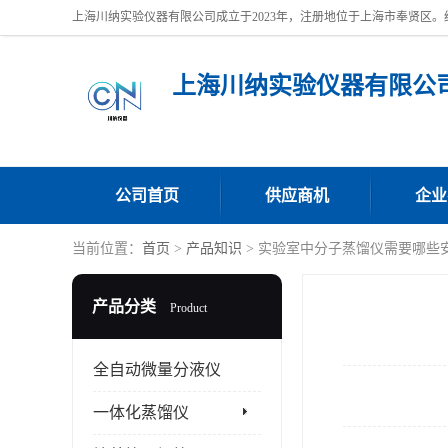
上海川纳实验仪器有限公
公司首页
供应商机
企业
当前位置：
首页
>
产品知识
> 实验室中分子蒸馏仪需要哪些
产品分类
Product
全自动微量分液仪
一体化蒸馏仪