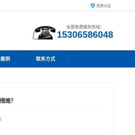
资质认证
全国免费服务热线：
15306586048
户案例
联系方式
措施？
2