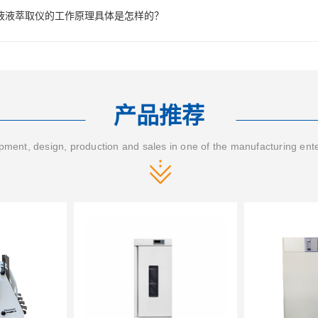
液液萃取仪的工作原理具体是怎样的？
产品推荐
ment, design, production and sales in one of the manufacturing ent