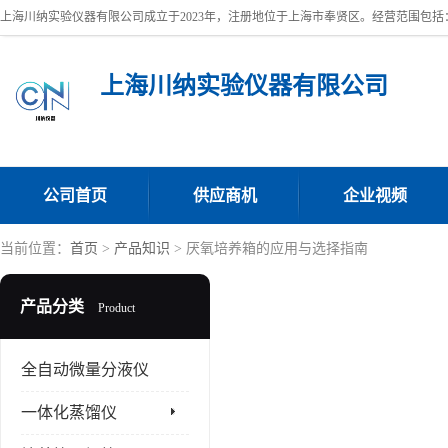
上海川纳实验仪器有限公司
公司首页
供应商机
企业视频
当前位置：
首页
>
产品知识
> 厌氧培养箱的应用与选择指南
产品分类
Product
全自动微量分液仪
一体化蒸馏仪