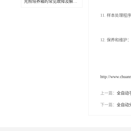
光照培养箱的常见故障及解决方案
11. 样本处
12. 保养和
http://www.chuan
上一篇：
全自动
下一篇：
全自动