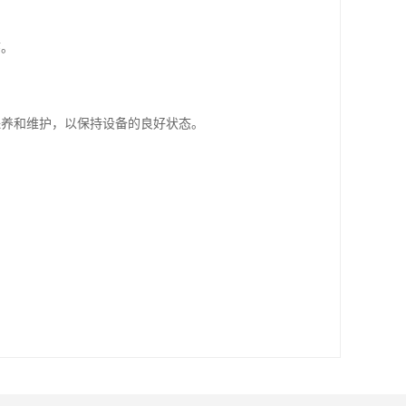
序。
保养和维护，以保持设备的良好状态。