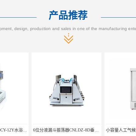
产品推荐
ment, design, production and sales in one of the manufacturing ent
6位分液漏斗振荡器CNLDZ-8D垂直净化振荡器
小容量人工气候箱PRX-2000A低温养虫箱