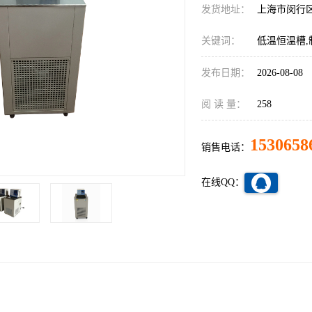
发货地址：
上海市闵行
关键词：
低温恒温槽,
发布日期：
2026-08-08
阅 读 量：
258
1530658
销售电话：
在线QQ：