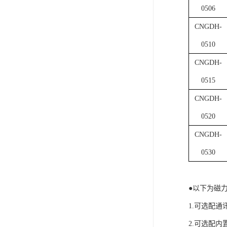
0506
CNGDH-
0510
CNGDH-
0515
CNGDH-
0520
CNGDH-
0530
●以下为磁
1.可选配通
2.可选配