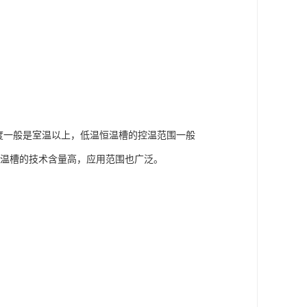
度一般是室温以上，低温恒温槽的控温范围一般
低温恒温槽的技术含量高，应用范围也广泛。