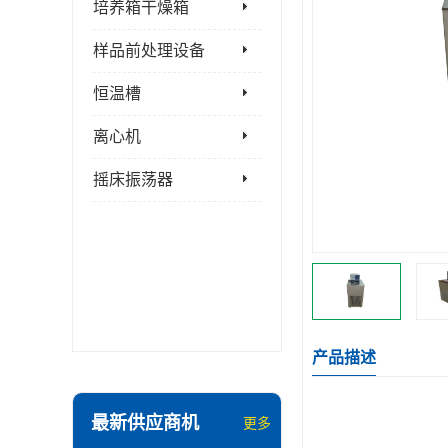
培养箱干燥箱
样品前处理设备
恒温槽
离心机
摇床振荡器
产品描述
最新供应商机
更多