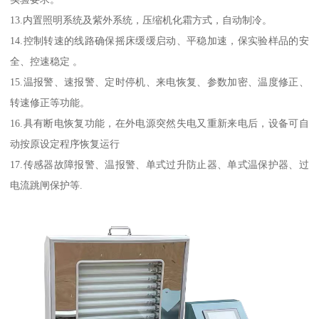
13.内置照明系统及紫外系统，压缩机化霜方式，自动制冷。
14.控制转速的线路确保摇床缓缓启动、平稳加速，保实验样品的安
全、控速稳定 。
15.温报警、速报警、定时停机、来电恢复、参数加密、温度修正、
转速修正等功能。
16.具有断电恢复功能，在外电源突然失电又重新来电后，设备可自
动按原设定程序恢复运行
17.传感器故障报警、温报警、单式过升防止器、单式温保护器、过
电流跳闸保护等.