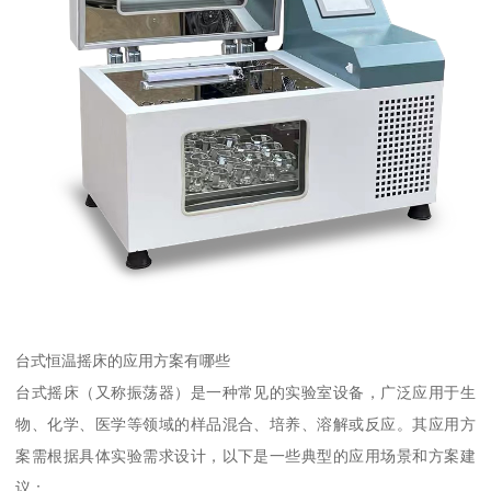
台式恒温摇床的应用方案有哪些
台式摇床（又称振荡器）是一种常见的实验室设备，广泛应用于生
物、化学、医学等领域的样品混合、培养、溶解或反应。其应用方
案需根据具体实验需求设计，以下是一些典型的应用场景和方案建
议：