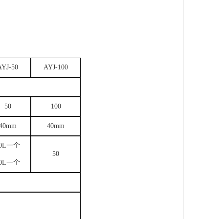
AYJ-50
AYJ-100
50
100
40mm
40mm
20L一个
50
30L一个