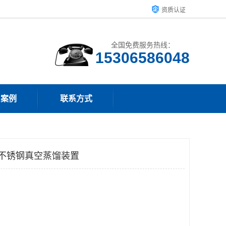
资质认证
全国免费服务热线：
15306586048
户案例
联系方式
5不锈钢真空蒸馏装置