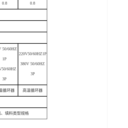
0.8
0.8
V 50/60HZ
220V50/60HZ1P
1P
380V 50/60HZ
V50/60HZ
3P
3P
温循环器
高温循环器
温、填料类型规格