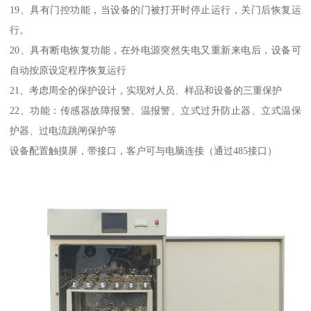
19、具有门控功能，当设备的门被打开时停止运行，关门后恢复运
行。
20、具有断电恢复功能，在外电源突然失电又重新来电后，设备可
自动按原设定程序恢复运行
21、考虑周全的保护设计，实现对人员、样品和设备的三重保护
22、功能：传感器故障报警、温报警、立式过升防止器、立式温保
护器、过电流跳闸保护等
设备配置触摸屏，带接口，客户可与电脑连接（通过485接口）