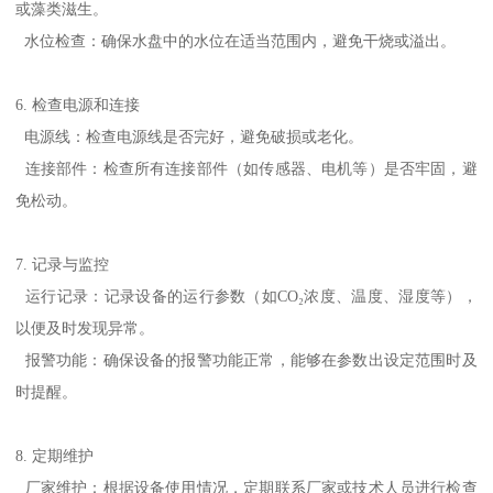
或藻类滋生。
水位检查：确保水盘中的水位在适当范围内，避免干烧或溢出。
6. 检查电源和连接
电源线：检查电源线是否完好，避免破损或老化。
连接部件：检查所有连接部件（如传感器、电机等）是否牢固，避
免松动。
7. 记录与监控
运行记录：记录设备的运行参数（如CO₂浓度、温度、湿度等），
以便及时发现异常。
报警功能：确保设备的报警功能正常，能够在参数出设定范围时及
时提醒。
8. 定期维护
厂家维护：根据设备使用情况，定期联系厂家或技术人员进行检查