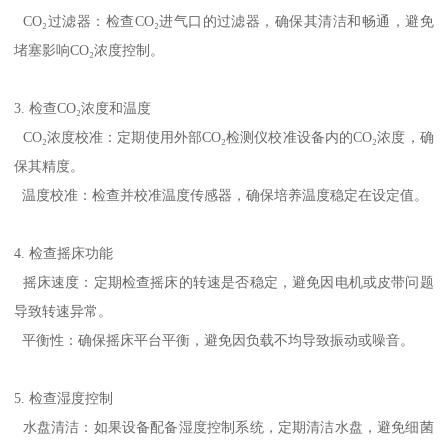
CO₂过滤器：检查CO₂进气口的过滤器，确保其清洁和畅通，避免
堵塞影响CO₂浓度控制。
3. 检查CO₂浓度和温度
CO₂浓度校准：定期使用外部CO₂检测仪校准设备内的CO₂浓度，确
保其精度。
温度校准：检查并校准温度传感器，确保培养温度稳定在设定值。
4. 检查摇床功能
摇床速度：定期检查摇床的转速是否稳定，避免因电机或皮带问题
导致转速异常。
平衡性：确保摇床平台平衡，避免因负载不均导致振动或噪音。
5. 检查湿度控制
水盘清洁：如果设备配备湿度控制系统，定期清洁水盘，避免细菌