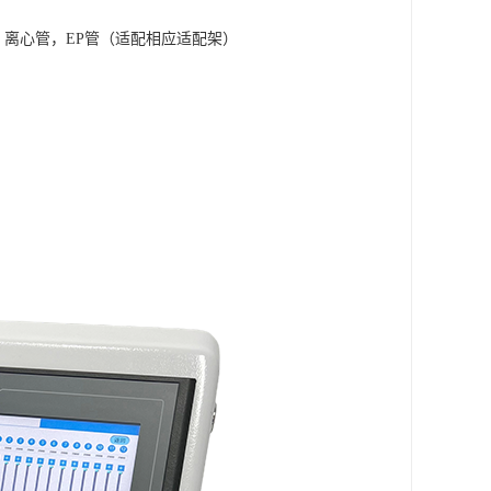
管，离心管，EP管（适配相应适配架）