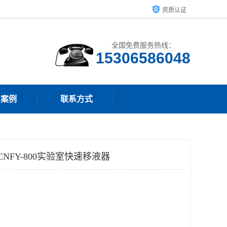
资质认证
全国免费服务热线：
15306586048
户案例
联系方式
NFY-800实验室快速移液器