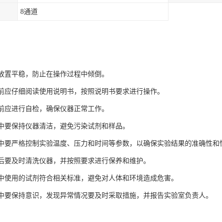
8通道
仪器放置平稳，防止在操作过程中倾倒。
使用前应仔细阅读使用说明书，按照说明书要求进行操作。
使用前应进行自检，确保仪器正常工作。
过程中要保持仪器清洁，避免污染试剂和样品。
过程中要严格控制实验温度、压力和时间等参数，以确保实验结果的准确性和
结束后要及时清洗仪器，并按照要求进行保养和维护。
过程中使用的试剂符合相关标准，避免对人体和环境造成危害。
过程中要保持意识，发现异常情况要及时采取措施，并报告实验室负责人。