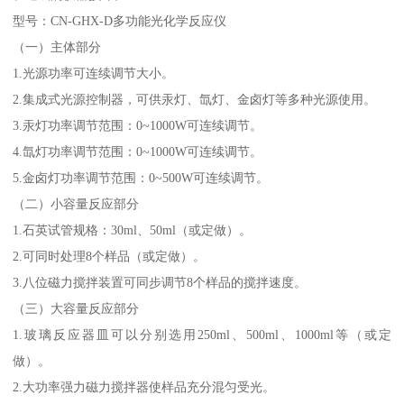
型号：CN-GHX-D多功能光化学反应仪
（一）主体部分
1.光源功率可连续调节大小。
2.集成式光源控制器，可供汞灯、氙灯、金卤灯等多种光源使用。
3.汞灯功率调节范围：0~1000W可连续调节。
4.氙灯功率调节范围：0~1000W可连续调节。
5.金卤灯功率调节范围：0~500W可连续调节。
（二）小容量反应部分
1.石英试管规格：30ml、50ml（或定做）。
2.可同时处理8个样品（或定做）。
3.八位磁力搅拌装置可同步调节8个样品的搅拌速度。
（三）大容量反应部分
1.玻璃反应器皿可以分别选用250ml、500ml、1000ml等（或定
做）。
2.大功率强力磁力搅拌器使样品充分混匀受光。