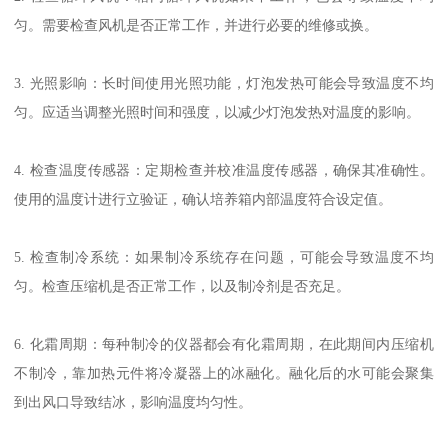
匀。需要检查风机是否正常工作，并进行必要的维修或换。
3. 光照影响：长时间使用光照功能，灯泡发热可能会导致温度不均
匀。应适当调整光照时间和强度，以减少灯泡发热对温度的影响。
4. 检查温度传感器：定期检查并校准温度传感器，确保其准确性。
使用的温度计进行立验证，确认培养箱内部温度符合设定值。
5. 检查制冷系统：如果制冷系统存在问题，可能会导致温度不均
匀。检查压缩机是否正常工作，以及制冷剂是否充足。
6. 化霜周期：每种制冷的仪器都会有化霜周期，在此期间内压缩机
不制冷，靠加热元件将冷凝器上的冰融化。融化后的水可能会聚集
到出风口导致结冰，影响温度均匀性。