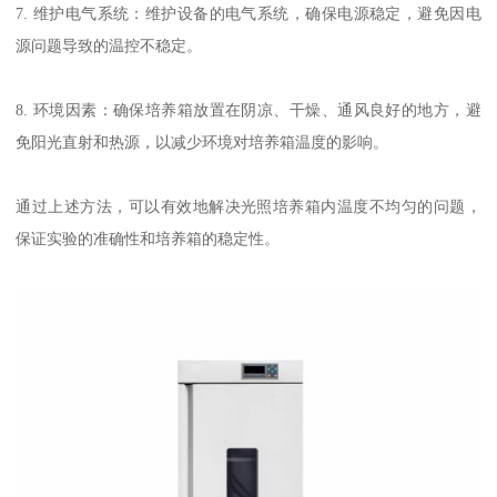
7. 维护电气系统：维护设备的电气系统，确保电源稳定，避免因电
源问题导致的温控不稳定。
8. 环境因素：确保培养箱放置在阴凉、干燥、通风良好的地方，避
免阳光直射和热源，以减少环境对培养箱温度的影响。
通过上述方法，可以有效地解决光照培养箱内温度不均匀的问题，
保证实验的准确性和培养箱的稳定性。