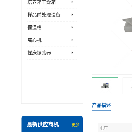
培养箱干燥箱
样品前处理设备
恒温槽
离心机
摇床振荡器
产品描述
最新供应商机
更多
电压