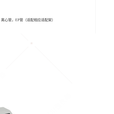
管，离心管，EP管（适配相应适配架）