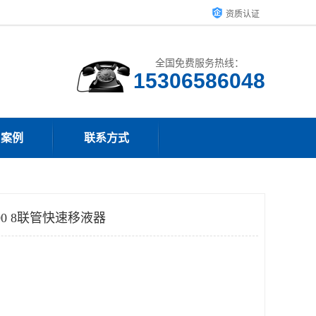
资质认证
全国免费服务热线：
15306586048
户案例
联系方式
00 8联管快速移液器