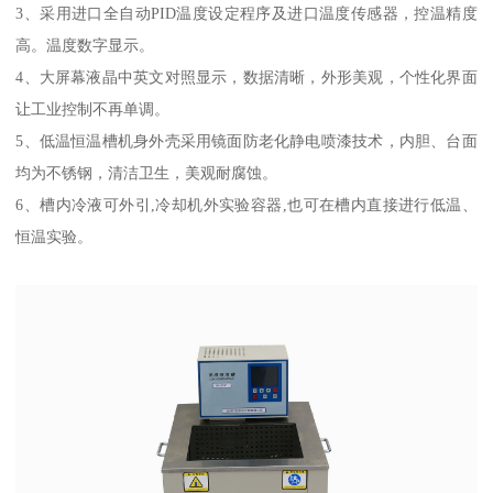
3、采用进口全自动PID温度设定程序及进口温度传感器，控温精度
高。温度数字显示。
4、大屏幕液晶中英文对照显示，数据清晰，外形美观，个性化界面
让工业控制不再单调。
5、低温恒温槽机身外壳采用镜面防老化静电喷漆技术，内胆、台面
均为不锈钢，清洁卫生，美观耐腐蚀。
6、槽内冷液可外引,冷却机外实验容器,也可在槽内直接进行低温、
恒温实验。