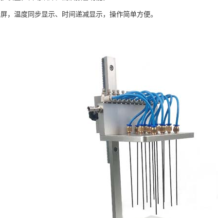
显示屏，温度同步显示、时间递减显示，操作简单方便。