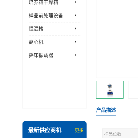
培养箱干燥箱
样品前处理设备
恒温槽
离心机
摇床振荡器
产品描述
最新供应商机
更多
样品位数