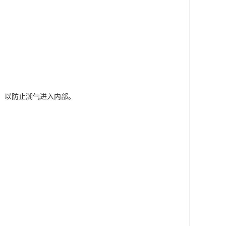
源，以防止潮气进入内部。