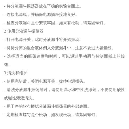
- 将分液漏斗振荡器放在平稳的实验台面上。
- 连接电源线，并确保电源插座接地良好。
- 检查分液漏斗是否安装牢固，如果有松动，请紧固螺钉。
2 使用分液漏斗振荡器
- 打开电源开关，此时分液漏斗将开始振动。
- 将待分离的混合液体倒入分液漏斗中，注意不要过大容量线。
- 选择适当的振荡速度和时间，可以通过手动调节控制面板上的旋
钮。
3 清洗和维护
- 使用完毕后，关闭电源开关，拔掉电源插头。
- 清洗分液漏斗振荡器时，请使用温水和中性洗涤剂，不要使用酸性
或碱性溶液清洗。
- 用干净的软布擦拭分液漏斗振荡器的外部表面。
- 定期检查螺钉是否松动，如发现松动，请紧固螺钉。