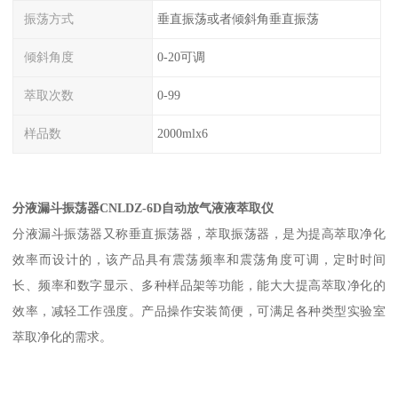
振荡方式
垂直振荡或者倾斜角垂直振荡
倾斜角度
0-20可调
萃取次数
0-99
样品数
2000mlx6
分液漏斗振荡器CNLDZ-6D自动放气液液萃取仪
分液漏斗振荡器又称垂直振荡器，萃取振荡器，是为提高萃取净化
效率而设计的，该产品具有震荡频率和震荡角度可调，定时时间
长、频率和数字显示、多种样品架等功能，能大大提高萃取净化的
效率，减轻工作强度。产品操作安装简便，可满足各种类型实验室
萃取净化的需求。