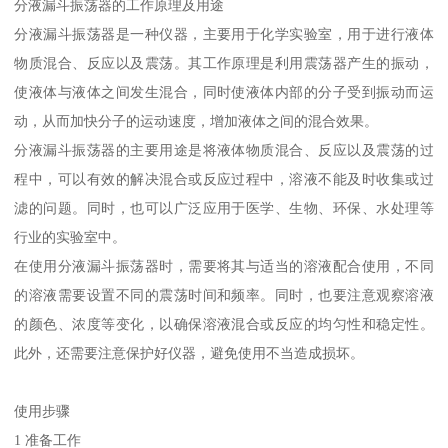
分液漏斗振荡器的工作原理及用途
分液漏斗振荡器是一种仪器，主要用于化学实验室，用于进行液体
物质混合、反应以及震荡。其工作原理是利用震荡器产生的振动，
使液体与液体之间发生混合，同时使液体内部的分子受到振动而运
动，从而加快分子的运动速度，增加液体之间的混合效果。
分液漏斗振荡器的主要用途是将液体物质混合、反应以及震荡的过
程中，可以有效的解决混合或反应过程中，溶液不能及时收集或过
滤的问题。同时，也可以广泛应用于医学、生物、环保、水处理等
行业的实验室中。
在使用分液漏斗振荡器时，需要将其与适当的溶液配合使用，不同
的溶液需要设置不同的震荡时间和频率。同时，也要注意观察溶液
的颜色、浓度等变化，以确保溶液混合或反应的均匀性和稳定性。
此外，还需要注意保护好仪器，避免使用不当造成损坏。
使用步骤
1 准备工作