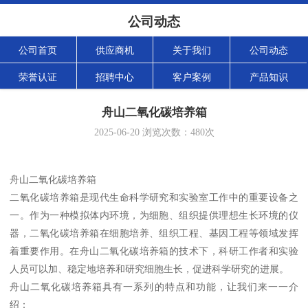
公司动态
公司首页
供应商机
关于我们
公司动态
荣誉认证
招聘中心
客户案例
产品知识
舟山二氧化碳培养箱
2025-06-20
浏览次数：
480
次
舟山二氧化碳培养箱
二氧化碳培养箱是现代生命科学研究和实验室工作中的重要设备之
一。作为一种模拟体内环境，为细胞、组织提供理想生长环境的仪
器，二氧化碳培养箱在细胞培养、组织工程、基因工程等领域发挥
着重要作用。在舟山二氧化碳培养箱的技术下，科研工作者和实验
人员可以加、稳定地培养和研究细胞生长，促进科学研究的进展。
舟山二氧化碳培养箱具有一系列的特点和功能，让我们来一一介
绍：