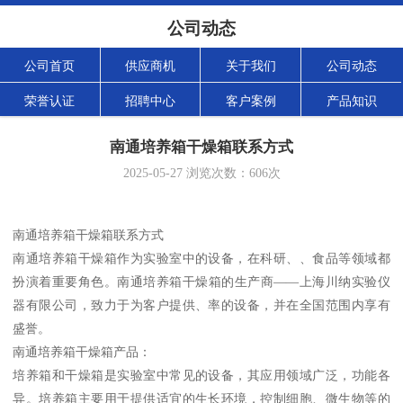
公司动态
公司首页
供应商机
关于我们
公司动态
荣誉认证
招聘中心
客户案例
产品知识
南通培养箱干燥箱联系方式
2025-05-27
浏览次数：
606
次
南通培养箱干燥箱联系方式
南通培养箱干燥箱作为实验室中的设备，在科研、、食品等领域都
扮演着重要角色。南通培养箱干燥箱的生产商——上海川纳实验仪
器有限公司，致力于为客户提供、率的设备，并在全国范围内享有
盛誉。
南通培养箱干燥箱产品：
培养箱和干燥箱是实验室中常见的设备，其应用领域广泛，功能各
异。培养箱主要用于提供适宜的生长环境，控制细胞、微生物等的