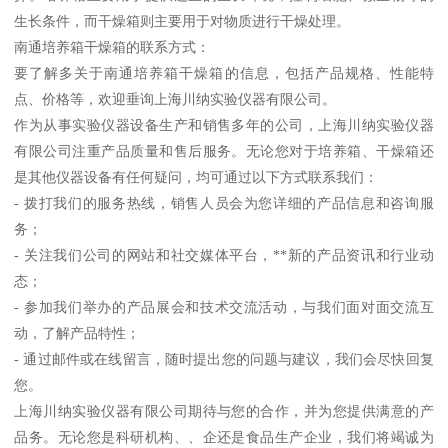
生长条件，而干燥箱则主要用于对物质进行干燥处理。
南通培养箱干燥箱的联系方式：
要了解多关于南通培养箱干燥箱的信息，包括产品规格、性能特
点、价格等，欢迎垂询上海川纳实验仪器有限公司。
作为从事实验仪器设备生产和销售多年的公司，上海川纳实验仪器
有限公司注重产品质量和售后服务。无论您对于培养箱、干燥箱还
是其他仪器设备有任何疑问，均可通过以下方式联系我们：
- 拨打我们的服务热线，销售人员会为您详细的产品信息和咨询服
务；
- 关注我们公司的网站和社交媒体平台，**新的产品资讯和行业动
态；
- 参加我们举办的产品展会和技术交流活动，与我们面对面交流互
动，了解产品特性；
- 通过邮件或在线留言，随时提出您的问题与建议，我们会尽快回复
您。
上海川纳实验仪器有限公司期待与您的合作，并为您提供满意的产
品务。无论您是科研机构、、企还是食品生产企业，我们将竭诚为