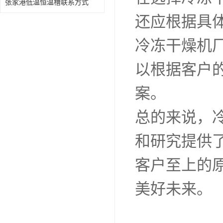
张家港低温恒温槽联系方式
还应根据具
冷冻干燥机
以根据客户
案。
总的来说，
和研究提供
客户至上的
美好未来。