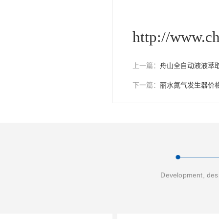
http://www.c
上一篇：
舟山全自动液液萃
下一篇：
丽水氮气发生器价
Development, desi