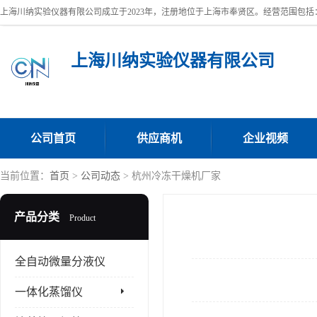
上海川纳实验仪器有限公司
公司首页
供应商机
企业视频
当前位置：
首页
>
公司动态
> 杭州冷冻干燥机厂家
产品分类
Product
全自动微量分液仪
一体化蒸馏仪