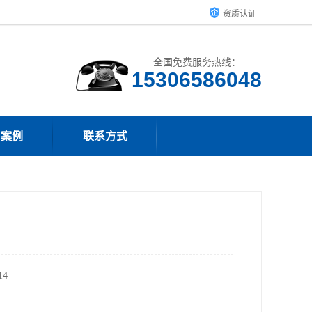
资质认证
全国免费服务热线：
15306586048
户案例
联系方式
4