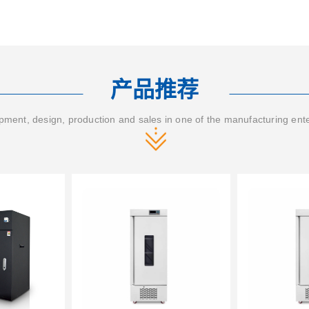
产品推荐
ment, design, production and sales in one of the manufacturing ent