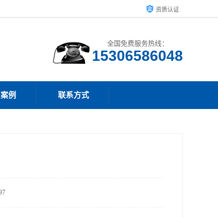
资质认证
全国免费服务热线：
15306586048
户案例
联系方式
7