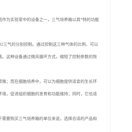
而作为实验室中的设备之一，三气培养箱以其*特的功能
O2三气的分别控制。通过控制这三种气体的比例，可以
境。这种设备通过微风循环方式，缩短了控制参数的恢
繁殖；而在细胞培养中，可以为细胞提供适宜的生长环
环境，促进组织细胞的发育和功能维持；同时，它也适
于需要购买三气培养箱的单位来说，选择合适的产品和