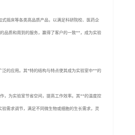
加式摇床等各类高品质产品，以满足科研院校、医药企
的品质和周到的服务，赢得了客户的一致**，成为实验
泛的应用。其*特的结构与特点使其成为实验室中**的
作，为实验室节省空间，提高工作效率。其**的温度控
实验需求调节，满足不同微生物或细胞的生长需求，灵