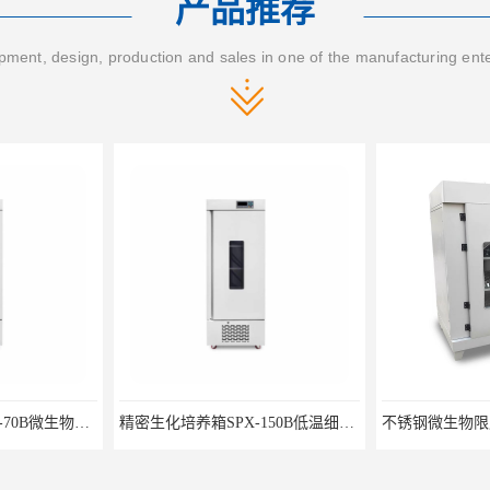
产品推荐
ment, design, production and sales in one of the manufacturing ent
单门恒温恒湿箱HWS-70B微生物细菌培养箱
精密生化培养箱SPX-150B低温细菌培养箱