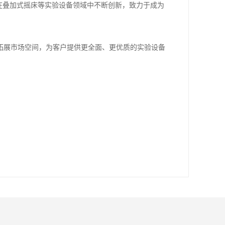
，在叠加式摇床等实验设备领域中不断创新，致力于成为
拓展市场空间，为客户提供更全面、更优质的实验设备