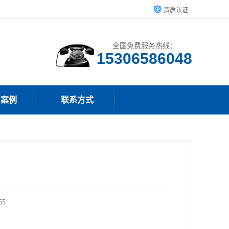
资质认证
全国免费服务热线：
15306586048
户案例
联系方式
5