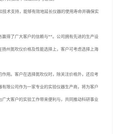
养和技术支持，能够有效地延长仪器的使用寿命并确保实
赢得了广大客户的信赖与**。公司拥有先进的生产设
在扬州氮吹仪价格及性能选择上，客户可考虑选择上海
的作用。客户在选择氮吹仪时，除关注价格外，还应考
器有限公司作为一家专业的实验仪器生产商，将为客户
为广大客户的实验工作带来便利与，共同推动科研事业