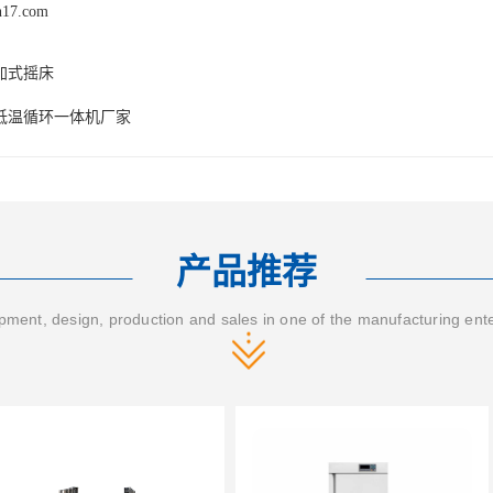
n17.com
加式摇床
低温循环一体机厂家
产品推荐
ment, design, production and sales in one of the manufacturing ent