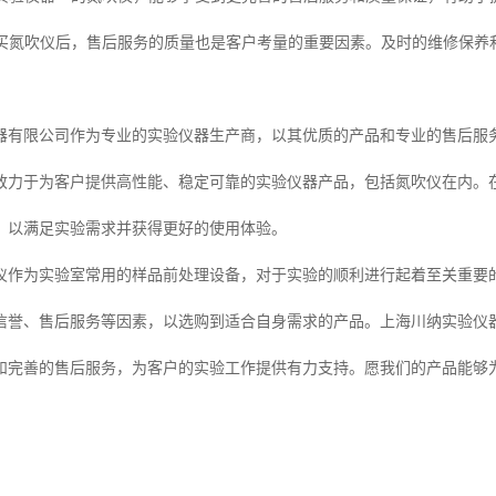
：购买氮吹仪后，售后服务的质量也是客户考量的重要因素。及时的维修保
器有限公司作为专业的实验仪器生产商，以其优质的产品和专业的售后服务
致力于为客户提供高性能、稳定可靠的实验仪器产品，包括氮吹仪在内。
，以满足实验需求并获得更好的使用体验。
仪作为实验室常用的样品前处理设备，对于实验的顺利进行起着至关重要
*信誉、售后服务等因素，以选购到适合自身需求的产品。上海川纳实验仪
和完善的售后服务，为客户的实验工作提供有力支持。愿我们的产品能够