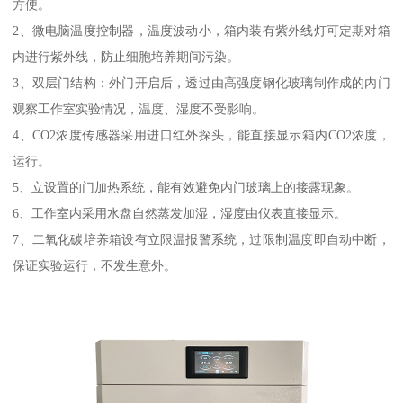
方便。
2、微电脑温度控制器，温度波动小，箱内装有紫外线灯可定期对箱
内进行紫外线，防止细胞培养期间污染。
3、双层门结构：外门开启后，透过由高强度钢化玻璃制作成的内门
观察工作室实验情况，温度、湿度不受影响。
4、CO2浓度传感器采用进口红外探头，能直接显示箱内CO2浓度，
运行。
5、立设置的门加热系统，能有效避免内门玻璃上的接露现象。
6、工作室内采用水盘自然蒸发加湿，湿度由仪表直接显示。
7、二氧化碳培养箱设有立限温报警系统，过限制温度即自动中断，
保证实验运行，不发生意外。