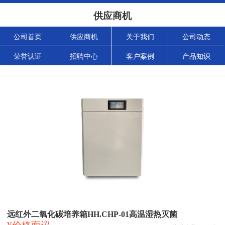
供应商机
公司首页
供应商机
关于我们
公司动态
荣誉认证
招聘中心
客户案例
产品知识
远红外二氧化碳培养箱HH.CHP-01高温湿热灭菌