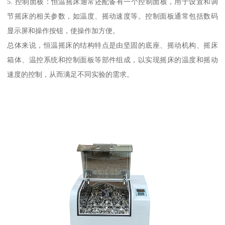
5. 控制面板：恒温摇床通常还配备有一个控制面板，用于设置和调
节摇床的相关参数，如温度、摇动速度等。控制面板通常包括数码
显示屏和操作按钮，使操作加方便。
总体来说，恒温摇床的结构特点是由坚固的底座、摇动机构、摇床
箱体、温控系统和控制面板等部件组成，以实现摇床的温度和摇动
速度的控制，从而满足不同实验的需求。