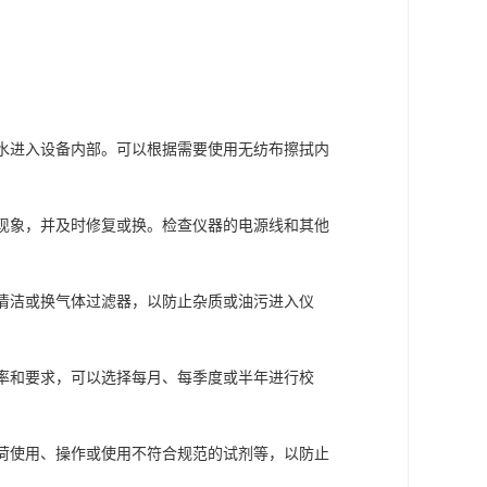
使水进入设备内部。可以根据需要使用无纺布擦拭内
气现象，并及时修复或换。检查仪器的电源线和其他
。清洁或换气体过滤器，以防止杂质或油污进入仪
频率和要求，可以选择每月、每季度或半年进行校
负荷使用、操作或使用不符合规范的试剂等，以防止