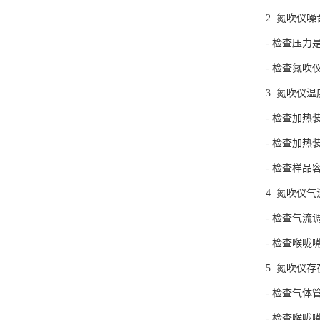
2. 氮吹仪
- 检查压
- 检查氮
3. 氮吹仪
- 检查加
- 检查加
- 检查样
4. 氮吹仪
- 检查气
- 检查喉
5. 氮吹仪
- 检查气
- 检查喉