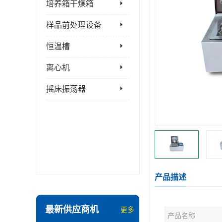
培养箱干燥箱
样品前处理设备
恒温槽
离心机
摇床振荡器
产品描述
最新供应商机
更多
产品名称