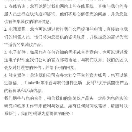
1. 在线咨询：您可以通过我们网站上的在线系统，直接与我们的客
服人员进行在线沟通和咨询。他们将耐心解答您的问题，并为您提
供有关集菌仪的详细信息。
2. 电话联系：您也可以通过拨打我们公司提供的电话，直接致电我
们的销售人员。他们将为您提供的咨询服务，并根据您的需求为您
**适合的集菌仪产品。
3. 电子邮件：如果您有任何详细的需求或合作意向，也可以通过发
送电子邮件至我们公司的官方邮箱地址，与我们联系。我们的团队
会及时处理您的来信，并给予积的回复。
4. 社交媒体：关注我们公司在各大社交平台的官方账号，您可以通
过微信、、LinkedIn等平台与我们进行互动，及时**关于集菌仪产品
的新资讯和活动信息。
我们期待与您的合作，相信我们的集菌仪产品务一定能为您的实验
研究和临床工作带来便利与效益。如有任何疑问或需求，请随时联
系我们，我们将竭诚为您提供的服务！