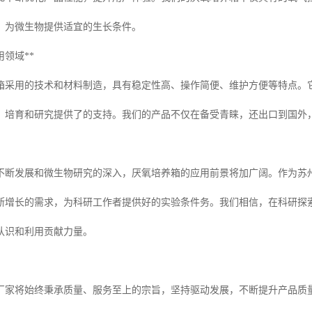
，为微生物提供适宜的生长条件。
用领域**
箱采用的技术和材料制造，具有稳定性高、操作简便、维护方便等特点。
、培育和研究提供了的支持。我们的产品不仅在备受青睐，还出口到国外，
不断发展和微生物研究的深入，厌氧培养箱的应用前景将加广阔。作为苏
断增长的需求，为科研工作者提供好的实验条件务。我们相信，在科研探
认识和利用贡献力量。
厂家将始终秉承质量、服务至上的宗旨，坚持驱动发展，不断提升产品质