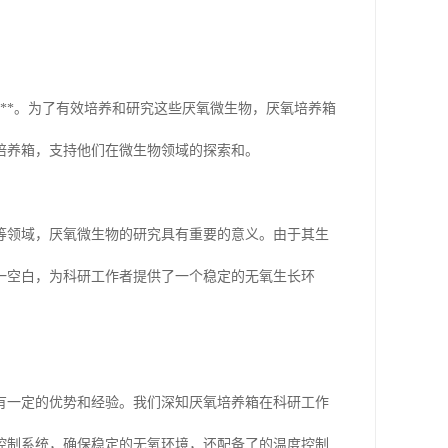
**。为了有效培养和研究这些厌氧微生物，厌氧培养箱
培养箱，支持他们在微生物领域的探索和。
等领域，厌氧微生物的研究具有重要的意义。由于其生
一空白，为科研工作者提供了一个稳定的无氧生长环
有一定的优势和经验。我们深知厌氧培养箱在科研工作
控制系统，确保稳定的无氧环境，还配备了的温度控制