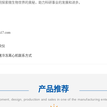
同探索微生物世界的奥秘，助力科研事业的发展和进步。
n17.com
吹仪
速冷冻离心机联系方式
产品推荐
ment, design, production and sales in one of the manufacturing ent