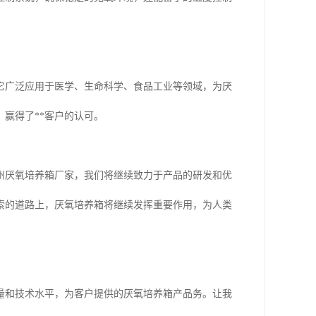
它广泛应用于医学、生命科学、食品工业等领域，为厌
赢得了**客户的认可。
州厌氧培养箱厂家，我们将继续致力于产品的研发和优
索的道路上，厌氧培养箱将继续发挥重要作用，为人类
量和技术水平，为客户提供的厌氧培养箱产品务。让我