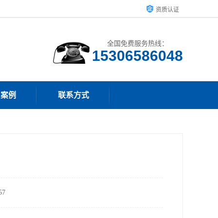
资质认证
全国免费服务热线：
15306586048
户案例
联系方式
7