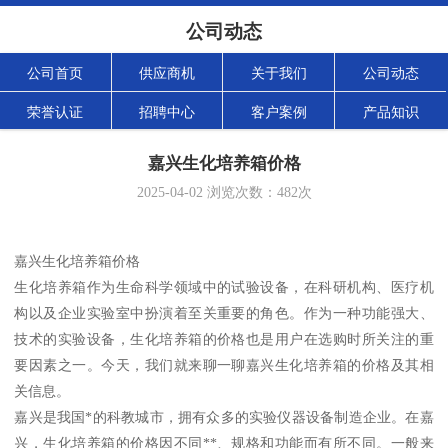
公司动态
公司首页
供应商机
关于我们
公司动态
荣誉认证
招聘中心
客户案例
产品知识
嘉兴生化培养箱价格
2025-04-02
浏览次数：
482
次
嘉兴生化培养箱价格
生化培养箱作为生命科学领域中的试验设备，在科研机构、医疗机
构以及企业实验室中扮演着至关重要的角色。作为一种功能强大、
技术的实验设备，生化培养箱的价格也是用户在选购时所关注的重
要因素之一。今天，我们就来聊一聊嘉兴生化培养箱的价格及其相
关信息。
嘉兴是我国*的科教城市，拥有众多的实验仪器设备制造企业。在嘉
兴，生化培养箱的价格因不同**、规格和功能而有所不同。一般来