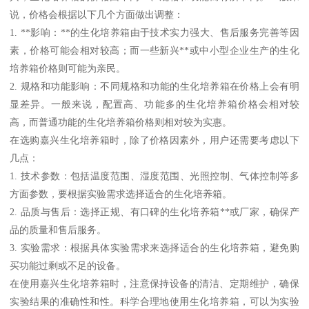
说，价格会根据以下几个方面做出调整：
1. **影响：**的生化培养箱由于技术实力强大、售后服务完善等因
素，价格可能会相对较高；而一些新兴**或中小型企业生产的生化
培养箱价格则可能为亲民。
2. 规格和功能影响：不同规格和功能的生化培养箱在价格上会有明
显差异。一般来说，配置高、功能多的生化培养箱价格会相对较
高，而普通功能的生化培养箱价格则相对较为实惠。
在选购嘉兴生化培养箱时，除了价格因素外，用户还需要考虑以下
几点：
1. 技术参数：包括温度范围、湿度范围、光照控制、气体控制等多
方面参数，要根据实验需求选择适合的生化培养箱。
2. 品质与售后：选择正规、有口碑的生化培养箱**或厂家，确保产
品的质量和售后服务。
3. 实验需求：根据具体实验需求来选择适合的生化培养箱，避免购
买功能过剩或不足的设备。
在使用嘉兴生化培养箱时，注意保持设备的清洁、定期维护，确保
实验结果的准确性和性。科学合理地使用生化培养箱，可以为实验