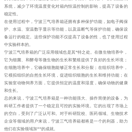
系统，减少了环境温度变化对箱内恒温控制的影响，提高了设备的
稳定性。
在使用过程中，宁波三气培养箱还拥有多种保护功能，如电子阀保
护、水温、室温数字显示等功能，以及温断气等保护功能，确保设
备运行的稳定。这些保护功能不仅提高了设备的性，也了使用过程
中实验样本的。
宁波三气培养箱的广泛应用领域也是其*特之处。在微生物培养中，
它为细菌、和酵母等微生物的生长和繁殖提供了良好的生长环境；
在细胞培养中，它确保细胞能够正常生长和分裂；在组织培养中，
它模拟组织的自然生长环境，促进组织细胞的生长和维持功能；在
实验室动物饲养方面，它提供恒定的温度和湿度，确保动物的健康
和生长。
总的来说，宁波三气培养箱是一种功能强大、操作简便的设备，为
科研工作者提供了一个稳定且可控的实验环境。它的出现了市场上
的空白，受到了广泛认可和。对于科研院校、医药领域、生物技术
企业等领域的用户来说，宁波三气培养箱都将是一个的利器，助力
他们在实验领域加**的成就。