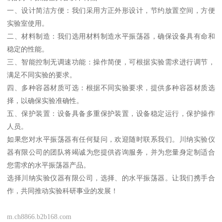
一、设计简洁方便：我们采用方正外形设计，节约放置空间，方便
实验室使用。
二、材料制造：我们选用材料制造水平振荡器，确保设备具有命和
稳定的性能。
三、智能控制无调速功能：操作简便，可根据实验需求进行调节，
满足不同实验的要求。
四、多种容器材质可选：根据不同实验要求，提供多种容器材质选
择，以确保实验准确性。
五、保护装置：设备具备多重保护装置，设备稳定运行，保护操作
人员。
如果您对水平振荡器有任何疑问，欢迎随时联系我们。川纳实验仪
器有限公司的团队将竭诚为您提供咨询服务，并为您量身定制适合
您需求的水平振荡器产品。
选择川纳实验仪器有限公司，选择、的水平振荡器。让我们携手合
作，共同推动实验科研事业的发展！
m.ch8866.b2b168.com