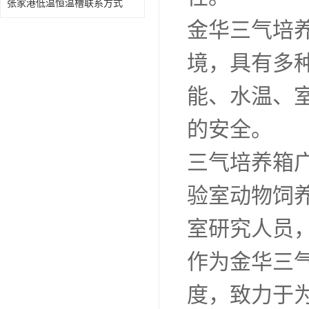
张家港低温恒温槽联系方式
金华三气培
境，具有多
能、水温、
的安全。
三气培养箱
验室动物饲
室研究人员
作为金华三
度，致力于