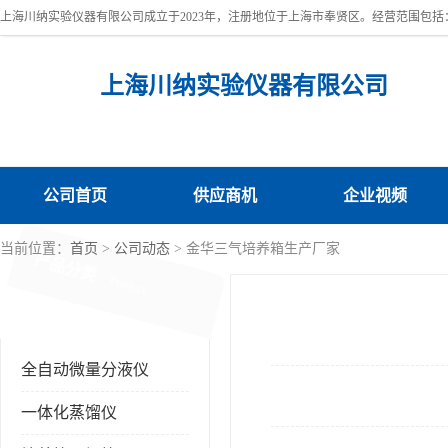
上海川纳实验仪器有限公司
公司首页
供应商机
企业视频
当前位置：
首页
>
公司动态
> 金华三气培养箱生产厂家
产品分类
Product
全自动微量分液仪
一体化蒸馏仪