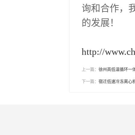
询和合作，
的发展！
http://www.c
上一篇：
徐州高低温循环一
下一篇：
宿迁低速冷冻离心
Development, des