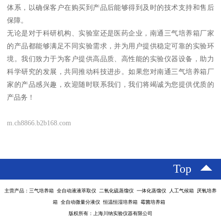
体系，以确保客户在购买到产品后能够得到及时的技术支持和售后
保障。
无论是对于科研机构、实验室还是医药企业，南通三气培养箱厂家
的产品都能够满足不同实验需求，并为用户提供稳定可靠的实验环
境。我们致力于为客户提供高品质、高性能的实验仪器设备，助力
科学研究的发展，共同推动科技进步。如果您对南通三气培养箱厂
家的产品感兴趣，欢迎随时联系我们，我们将竭诚为您提供优质的
产品务！
m.ch8866.b2b168.com
Top
主营产品：三气培养箱 全自动液液萃取仪 二氧化硫蒸馏仪 一体化蒸馏仪 人工气候箱 厌氧培养
箱 全自动微量分液仪 恒温恒湿培养箱 霉菌培养箱
版权所有：上海川纳实验仪器有限公司